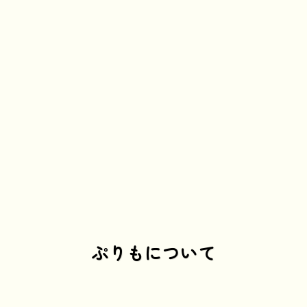
ぷりもについて