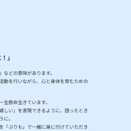
に！」
』などの意味があります。
活動を行いながら、心と身体を育むための
一生懸命生きています。
嬉しい」を表現できるように、困ったとき
うに。
を「ぷりも」で一緒に身に付けていただき