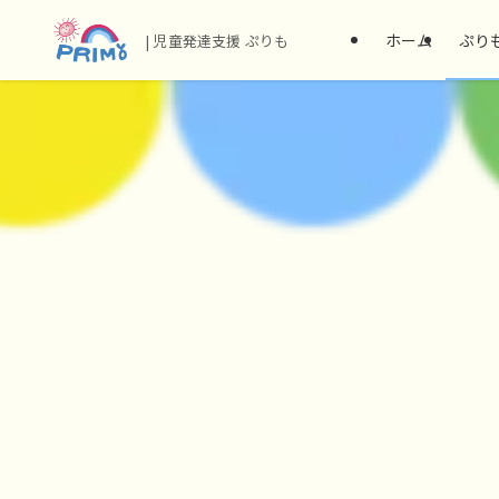
ホーム
ぷり
| 児童発達支援 ぷりも