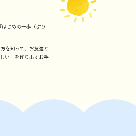
『はじめの一歩（ぷり
り方を知って、お友達と
楽しい」を作り出すお手