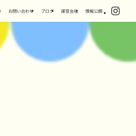
ス
お問い合わせ
ブログ
運営会社
情報公開