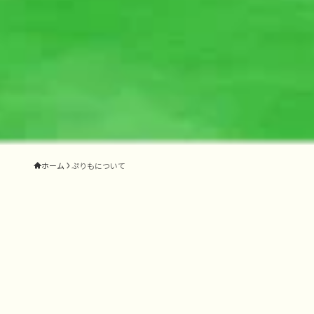
ホーム
ぷりもについて