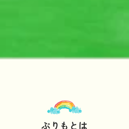
ぷりもとは