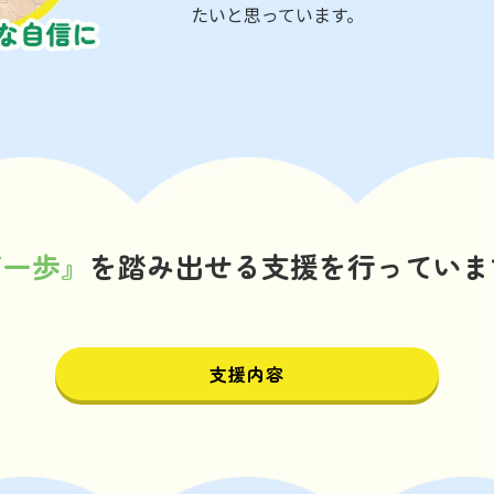
たいと思っています。
第一歩』
を踏み出せる支援を行っていま
支援内容