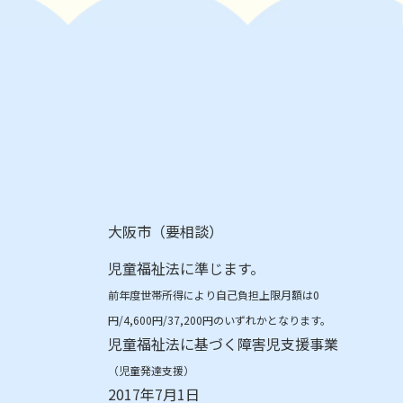
大阪市（要相談）
児童福祉法に準じます。
前年度世帯所得により自己負担上限月額は0
円/4,600円/37,200円のいずれかとなります。
児童福祉法に基づく障害児支援事業
（児童発達支援）
2017年7月1日