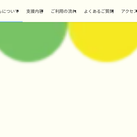
もについて
支援内容
ご利用の流れ
よくあるご質問
アクセ