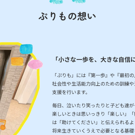
ぷりもの想い
「小さな一歩を、大きな自信
「ぷりも」には『第一歩』や『最初の
社会性や生活能力向上のための訓練や
支援を行います。
毎日、泣いたり笑ったりと子ども達が
楽しいときは思いっきり「楽しい」「
は「助けてください」と伝えられるよ
将来生きていくうえで必要となる基礎