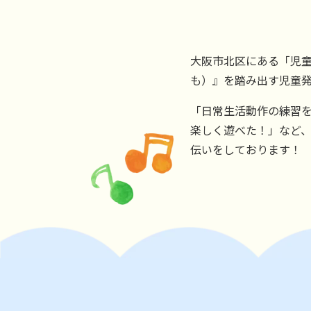
大阪市北区にある「児童
も）』を踏み出す児童
「日常生活動作の練習
楽しく遊べた！」など
伝いをしております！