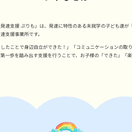
発達支援 ぷりも」は、発達に特性のある未就学の子ども達が
発達支援事業所です。
をしたことで身辺自立ができた！」「コミュニケーションの取
、第一歩を踏み出す支援を行うことで、お子様の「できた」「