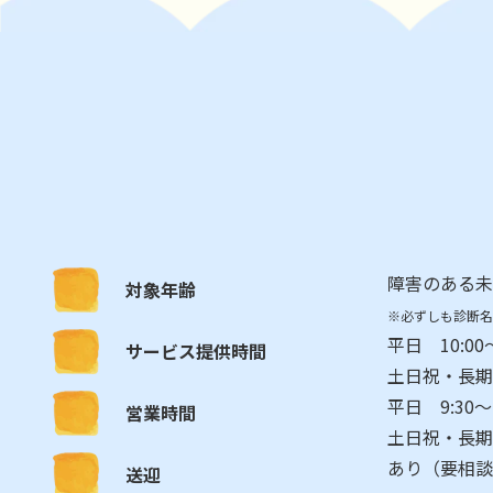
障害のある未
対象年齢
※必ずしも診断名
平日 10:00～
サービス提供時間
土日祝・長期休
平日 9:30～1
営業時間
土日祝・長期休
あり（要相談
送迎