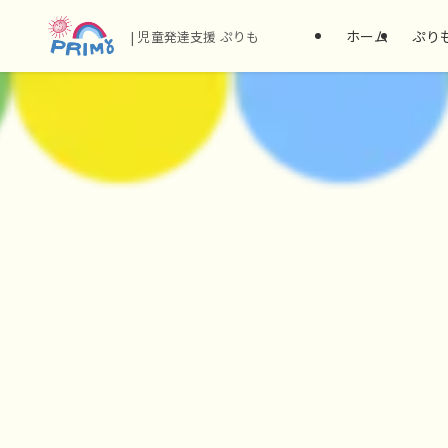
ホーム
ぷり
| 児童発達支援 ぷりも