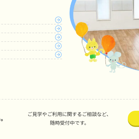
ご見学やご利用に関するご相談など、
い。
随時受付中です。