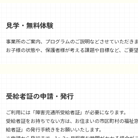
見学・無料体験
事業所のご案内、プログラムのご説明などさせていただき
お子様の状態や、保護者様が考える課題や目標など、ご要
受給者証の申請・発行
ご利用には「障害児通所受給者証」が必要になります。
受給者証をお持ちでない方は、お住まいの市区町村の福祉
給者証」の発行手続きをお願いいたします。