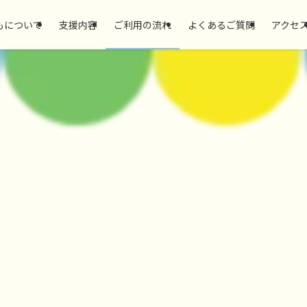
もについて
支援内容
ご利用の流れ
よくあるご質問
アクセ