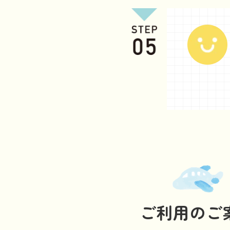
ご利用のご