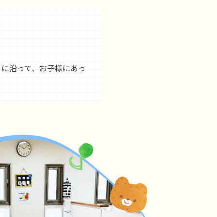
」に沿って、お子様にあっ