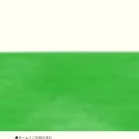
ホーム
ご利用の流れ