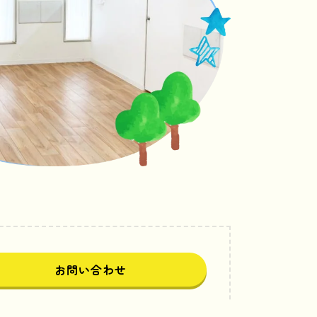
お問い合わせ