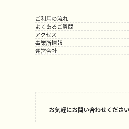
ご利用の流れ
よくあるご質問
アクセス
事業所情報
運営会社
お気軽にお問い合わせくださ