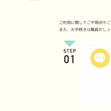
ご利用に関してご不明点やご
また、お手続きは職員がしっ