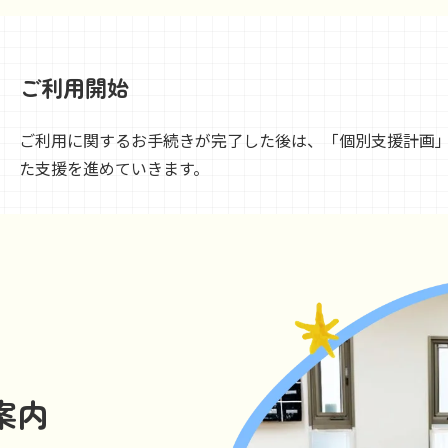
ご利用開始
ご利用に関するお手続きが完了した後は、「個別支援計画
た支援を進めていきます。
案内