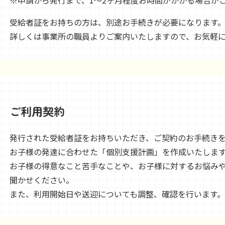
※申請から発行まで、1～2ヶ月程度お時間がかかる場合が
受給者証をお持ちの方は、別途お手続きが必要になります
詳しくは事業所の職員よりご案内いたしますので、お気軽
ご利用契約
発行された受給者証をお持ちいただき、ご契約のお手続き
お子様の発達に合わせた「個別支援計画」を作成いたしま
お子様の得意なこと苦手なことや、お子様に対するお悩み
聞かせください。
また、利用開始日や送迎についても調整、確認を行います。