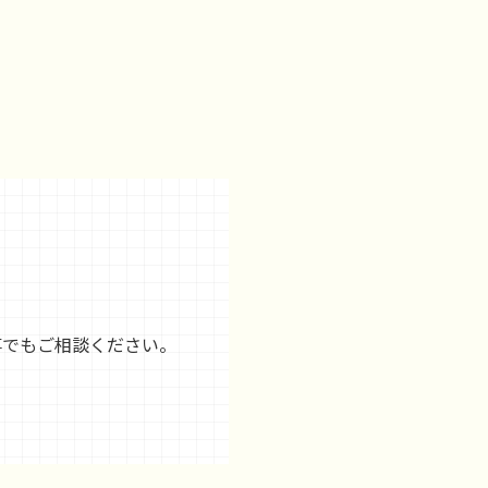
事でもご相談ください。