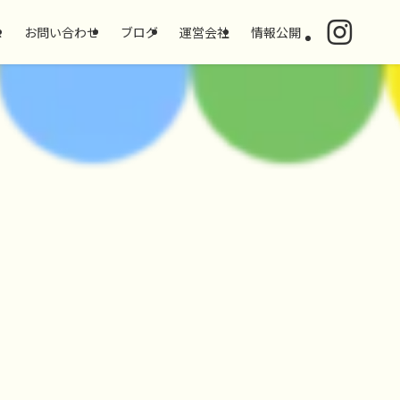
ス
お問い合わせ
ブログ
運営会社
情報公開