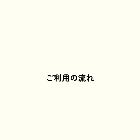
ご利用の流れ