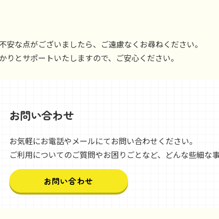
不安な点がございましたら、ご遠慮なくお尋ねください。
かりとサポートいたしますので、ご安心ください。
お問い合わせ
お気軽にお電話やメールにてお問い合わせください。
ご利用についてのご質問やお困りごとなど、どんな些細な
お問い合わせ