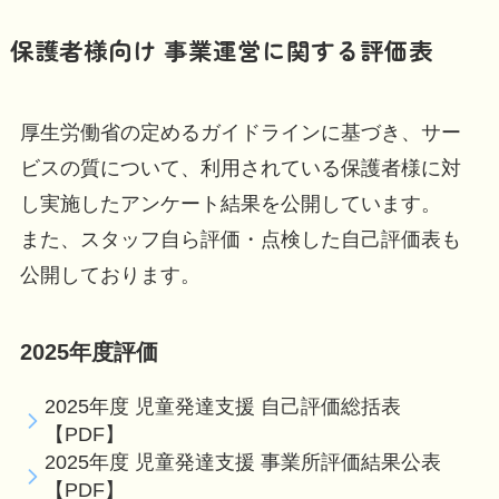
保護者様向け 事業運営に関する評価表
厚生労働省の定めるガイドラインに基づき、サー
ビスの質について、利用されている保護者様に対
し実施したアンケート結果を公開しています。
また、スタッフ自ら評価・点検した自己評価表も
公開しております。
2025年度評価
2025年度 児童発達支援 自己評価総括表
【PDF】
2025年度 児童発達支援 事業所評価結果公表
【PDF】