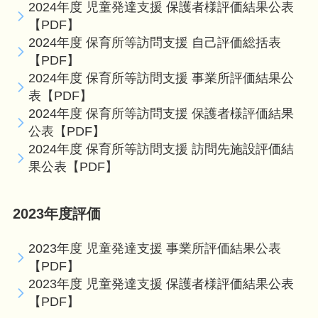
2024年度 児童発達支援 保護者様評価結果公表
【PDF】
2024年度 保育所等訪問支援 自己評価総括表
【PDF】
2024年度 保育所等訪問支援 事業所評価結果公
表【PDF】
2024年度 保育所等訪問支援 保護者様評価結果
公表【PDF】
2024年度 保育所等訪問支援 訪問先施設評価結
果公表【PDF】
2023年度評価
2023年度 児童発達支援 事業所評価結果公表
【PDF】
2023年度 児童発達支援 保護者様評価結果公表
【PDF】