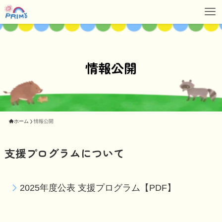
情報公開
ホーム
情報公開
支援プログラムについて
2025年度公表 支援プログラム【PDF】