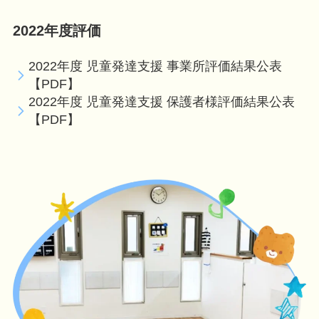
2022年度評価
2022年度 児童発達支援 事業所評価結果公表
【PDF】
2022年度 児童発達支援 保護者様評価結果公表
【PDF】