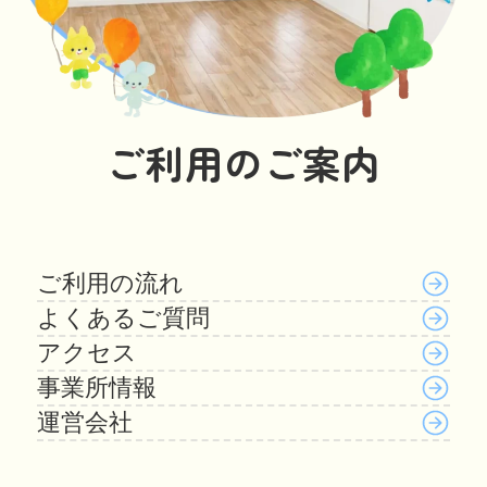
ご利用のご案内
ご利用の流れ
よくあるご質問
アクセス
事業所情報
運営会社