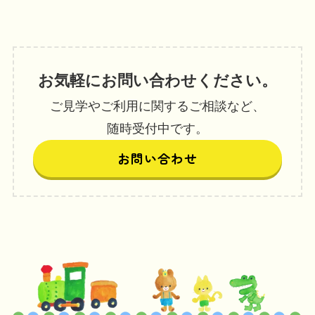
お気軽にお問い合わせください。
ご見学やご利用に関するご相談など、
随時受付中です。
お問い合わせ